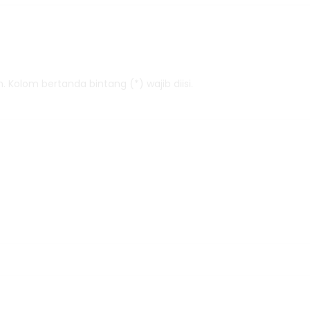
 Kolom bertanda bintang (*) wajib diisi.