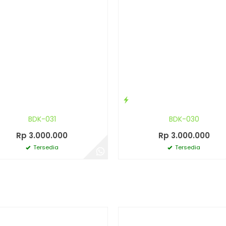
BDK-031
BDK-030
Rp 3.000.000
Rp 3.000.000
Tersedia
Tersedia