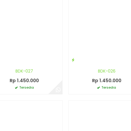
BDK-027
BDK-026
Rp 1.450.000
Rp 1.450.000
Tersedia
Tersedia