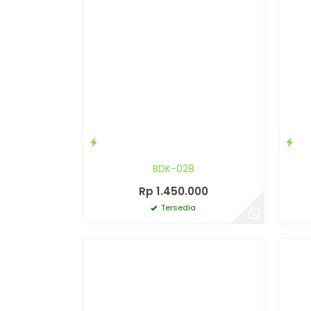
BDK-028
Rp 1.450.000
Tersedia