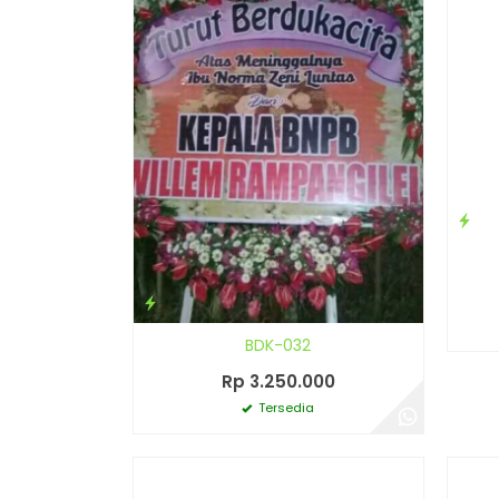
BDK-032
Rp 3.250.000
Tersedia