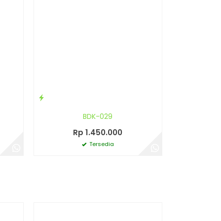
BDK-029
Rp 1.450.000
Tersedia