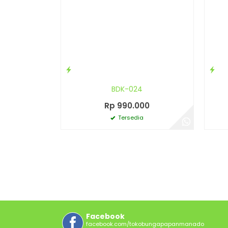
BDK-024
Rp 990.000
Tersedia
Facebook
facebook.com/tokobungapapanmanado