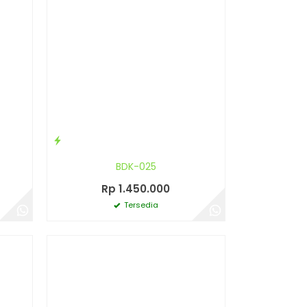
BDK-025
Rp 1.450.000
Tersedia