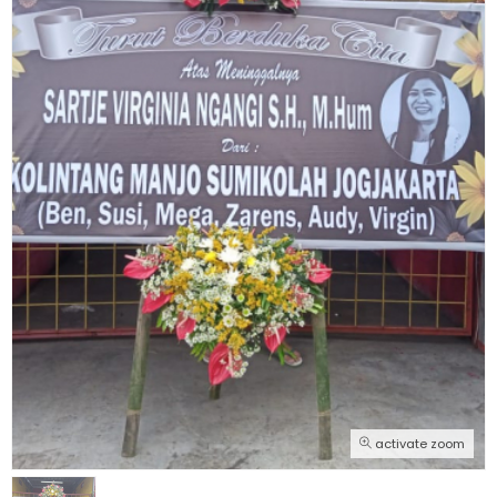
activate zoom