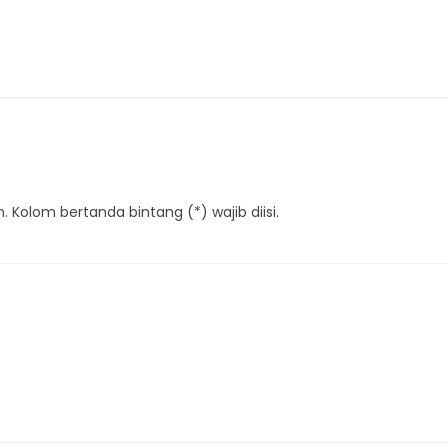
 Kolom bertanda bintang (*) wajib diisi.